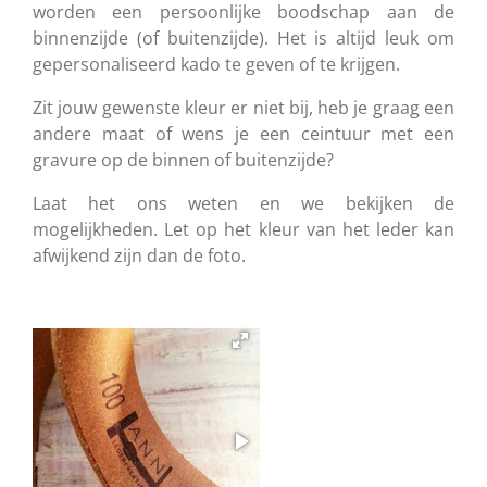
worden een persoonlijke boodschap aan de
binnenzijde (of buitenzijde). Het is altijd leuk om
gepersonaliseerd kado te geven of te krijgen.
Zit jouw gewenste kleur er niet bij, heb je graag een
andere maat of wens je een ceintuur met een
gravure op de binnen of buitenzijde?
Laat het ons weten en we bekijken de
mogelijkheden. Let op het kleur van het leder kan
afwijkend zijn dan de foto.